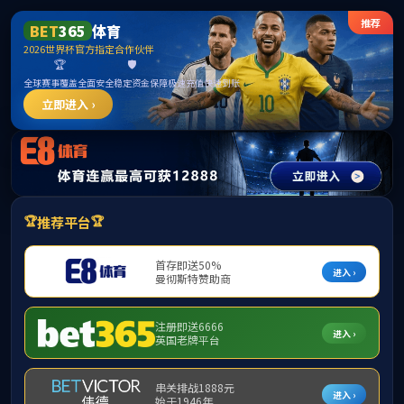
55402com(永利·中国)有限公司
首页
网站首页
>
公司动态
>
总公司动态
55402永利集团召开五一、端午节期间安全生产
和廉洁工作专题会
浏览次数：
4176
作者：网站管理员
发布时间：2025-04-29
18:50
字体大小：[
大
|
中
|
小
]